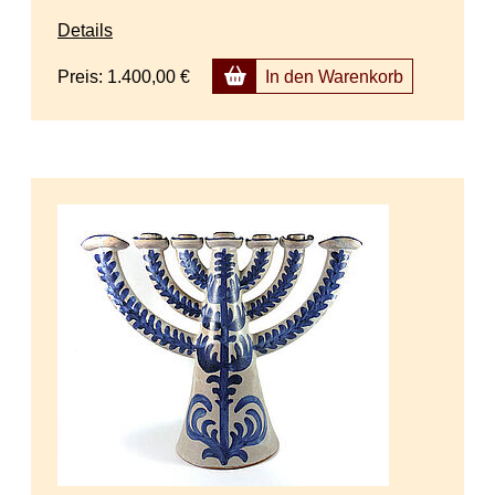
Details
Preis:
1.400,00 €
In den Warenkorb