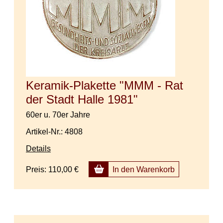
Keramik-Plakette "MMM - Rat
der Stadt Halle 1981"
60er u. 70er Jahre
Artikel-Nr.: 4808
Details
Preis:
110,00 €
In den Warenkorb