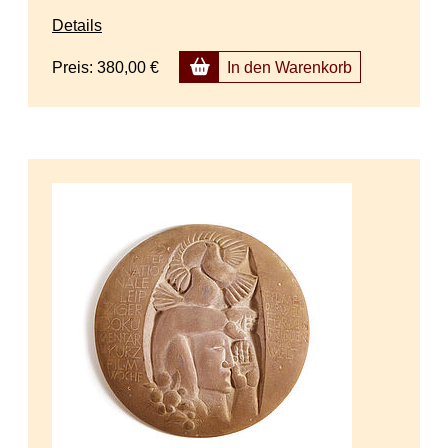
Details
Preis:
380,00 €
In den Warenkorb