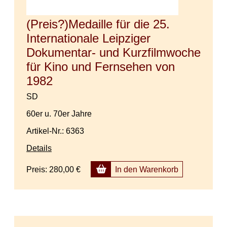
(Preis?)Medaille für die 25.
Internationale Leipziger
Dokumentar- und Kurzfilmwoche
für Kino und Fernsehen von
1982
SD
60er u. 70er Jahre
Artikel-Nr.: 6363
Details
Preis:
280,00 €
In den Warenkorb