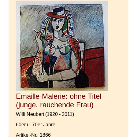
Emaille-Malerie: ohne Titel
(junge, rauchende Frau)
Willi Neubert (1920 - 2011)
60er u. 70er Jahre
Artikel-Nr.: 1866