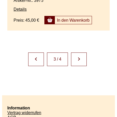
Artikel-Nr.: 3975
Details
Preis:
45,00 €
In den Warenkorb
3 / 4
Information
Vertrag widerrufen