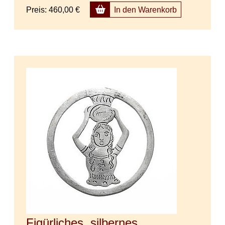
Preis:
460,00 €
In den Warenkorb
Figürliches, silbernes