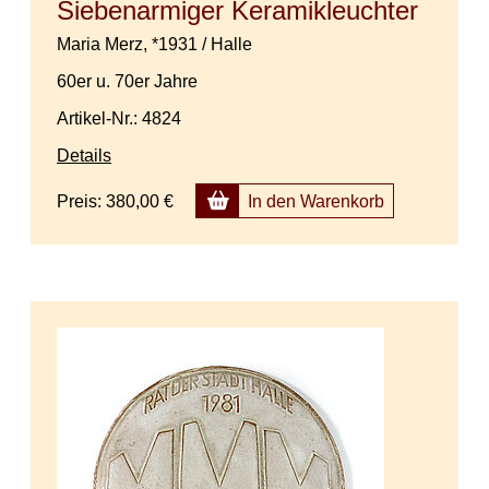
Siebenarmiger Keramikleuchter
Maria Merz, *1931 / Halle
60er u. 70er Jahre
Artikel-Nr.: 4824
Details
Preis:
380,00 €
In den Warenkorb