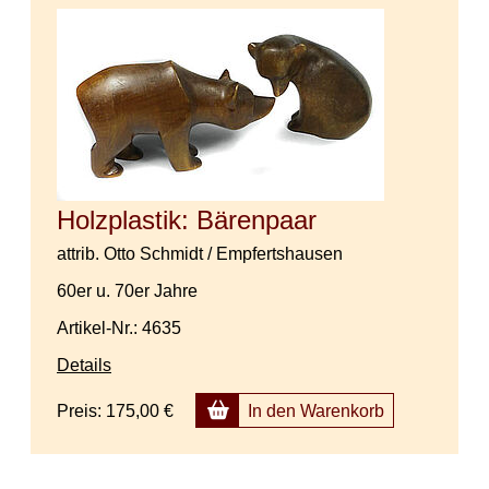
Holzplastik: Bärenpaar
attrib. Otto Schmidt / Empfertshausen
60er u. 70er Jahre
Artikel-Nr.: 4635
Details
Preis:
175,00 €
In den Warenkorb