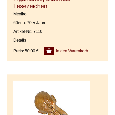
Lesezeichen
Mexiko
60er u. 70er Jahre
Artikel-Nr.: 7110
Details
Preis:
50,00 €
In den Warenkorb