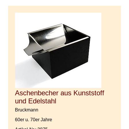
Aschenbecher aus Kunststoff
und Edelstahl
Bruckmann
60er u. 70er Jahre