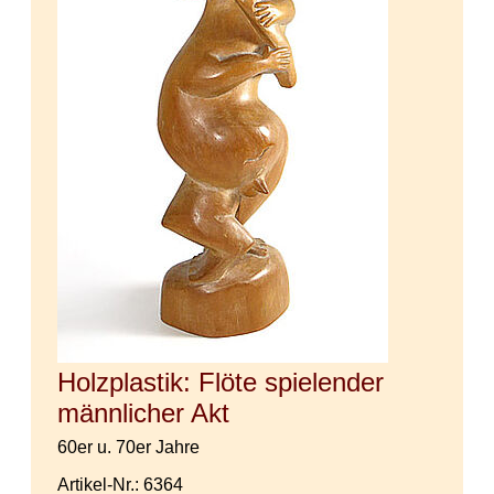
Holzplastik: Flöte spielender
männlicher Akt
60er u. 70er Jahre
Artikel-Nr.: 6364