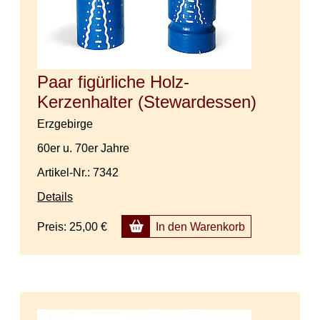
Paar figürliche Holz-
Kerzenhalter (Stewardessen)
Erzgebirge
60er u. 70er Jahre
Artikel-Nr.: 7342
Details
Preis:
25,00 €
In den Warenkorb