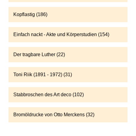
Kopflastig (186)
Einfach nackt - Akte und Körperstudien (154)
Der tragbare Luther (22)
Toni Riik (1891 - 1972) (31)
Stabbroschen des Art deco (102)
Bromöldrucke von Otto Merckens (32)