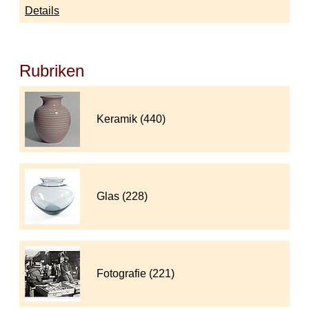
Details
Rubriken
Keramik (440)
Glas (228)
Fotografie (221)