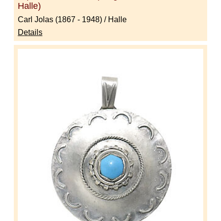
Halle)
Carl Jolas (1867 - 1948) / Halle
Details