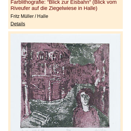
Farblithografie: "Blick zur Eisbahn" (Blick vom
Riveufer auf die Ziegelwiese in Halle)
Fritz Müller / Halle
Details