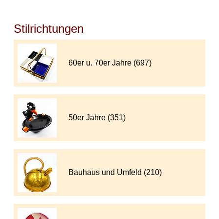
Stilrichtungen
60er u. 70er Jahre (697)
50er Jahre (351)
Bauhaus und Umfeld (210)