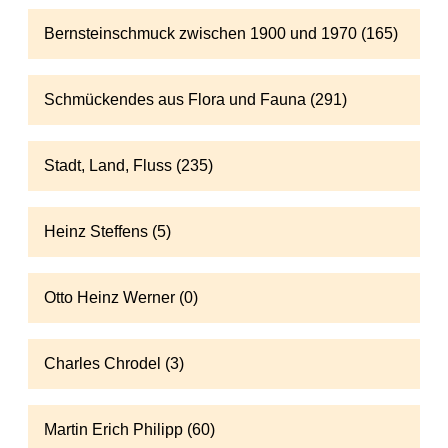
Bernsteinschmuck zwischen 1900 und 1970 (165)
Schmückendes aus Flora und Fauna (291)
Stadt, Land, Fluss (235)
Heinz Steffens (5)
Otto Heinz Werner (0)
Charles Chrodel (3)
Martin Erich Philipp (60)