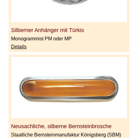
Silberner Anhänger mit Türkis
Monogrammist PM oder MP
Details
Neusachliche, silberne Bernsteinbrosche
Staatliche Bernsteinmanufaktur Königsberg (SBM)