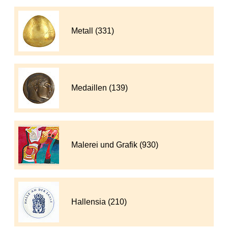
Metall (331)
Medaillen (139)
Malerei und Grafik (930)
Hallensia (210)