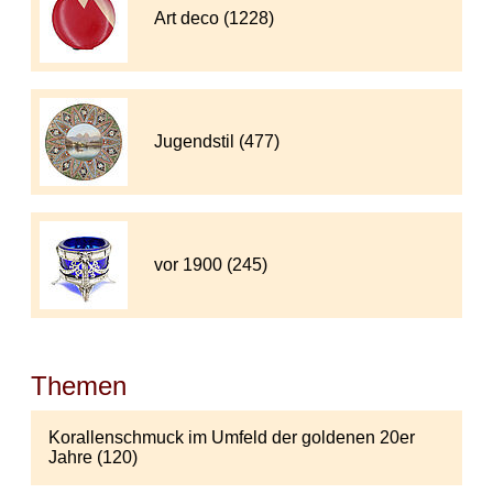
Art deco (1228)
Jugendstil (477)
vor 1900 (245)
Themen
Korallenschmuck im Umfeld der goldenen 20er
Jahre (120)