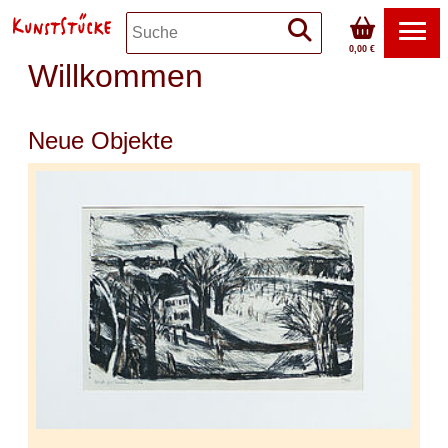
0,00 €
Willkommen
Neue Objekte