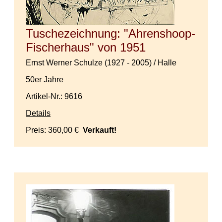
Tuschezeichnung: "Ahrenshoop-
Fischerhaus" von 1951
Ernst Werner Schulze (1927 - 2005) / Halle
50er Jahre
Artikel-Nr.: 9616
Details
Preis:
360,00 €
Verkauft!