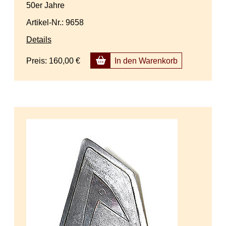
50er Jahre
Artikel-Nr.: 9658
Details
Preis:
160,00 €
In den Warenkorb