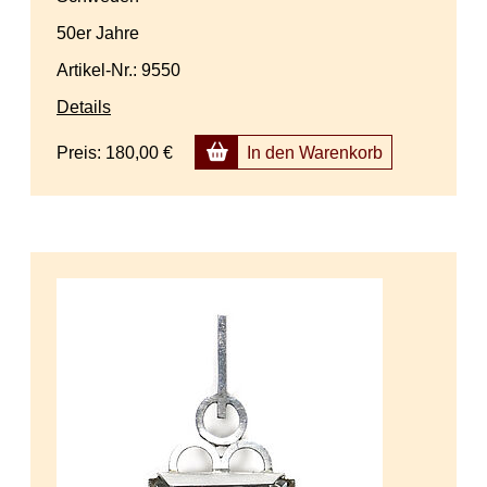
50er Jahre
Artikel-Nr.: 9550
Details
Preis:
180,00 €
In den Warenkorb