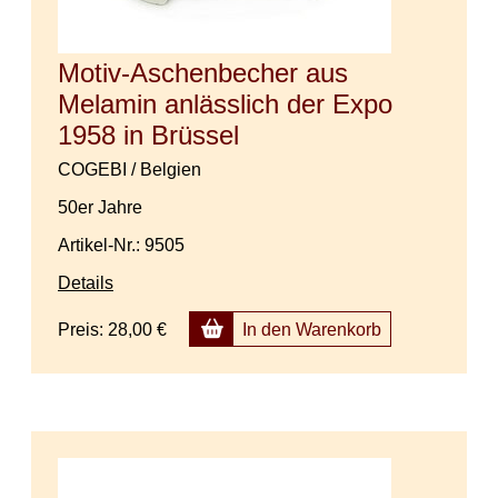
Motiv-Aschenbecher aus
Melamin anlässlich der Expo
1958 in Brüssel
COGEBI / Belgien
50er Jahre
Artikel-Nr.: 9505
Details
Preis:
28,00 €
In den Warenkorb