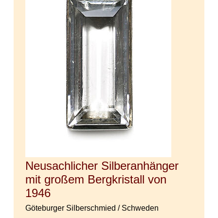
Neusachlicher Silberanhänger
mit großem Bergkristall von
1946
Göteburger Silberschmied / Schweden