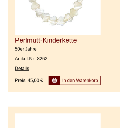
Perlmutt-Kinderkette
50er Jahre
Artikel-Nr.: 8262
Details
Preis:
45,00 €
In den Warenkorb