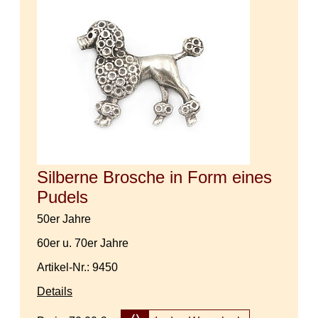
Silberne Brosche in Form eines
Pudels
50er Jahre
60er u. 70er Jahre
Artikel-Nr.: 9450
Details