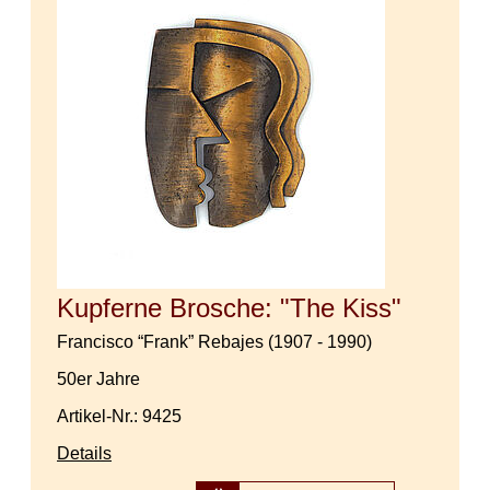
Kupferne Brosche: "The Kiss"
Francisco “Frank” Rebajes (1907 - 1990)
50er Jahre
Artikel-Nr.: 9425
Details