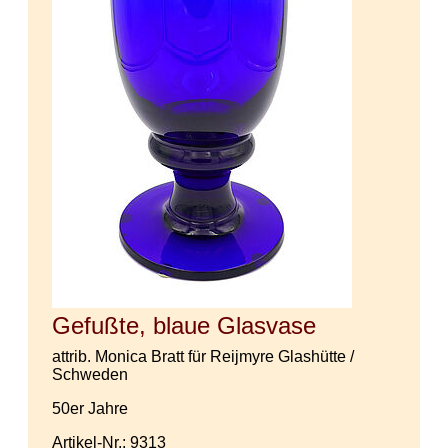
Gefußte, blaue Glasvase
attrib. Monica Bratt für Reijmyre Glashütte /
Schweden
50er Jahre
Artikel-Nr.: 9313