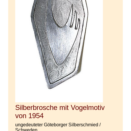
Silberbrosche mit Vogelmotiv
von 1954
ungedeuteter Göteborger Silberschmied /
Schweden