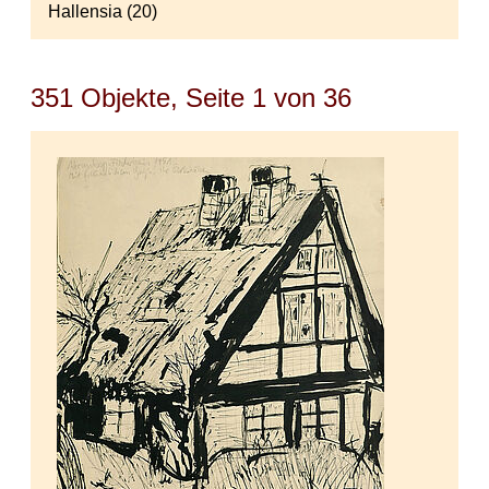
Hallensia (20)
351 Objekte, Seite 1 von 36