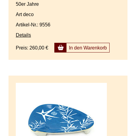
50er Jahre
Art deco
Artikel-Nr.: 9556
Details
Preis:
260,00 €
In den Warenkorb