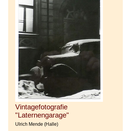
Vintagefotografie
"Laternengarage"
Ulrich Mende (Halle)