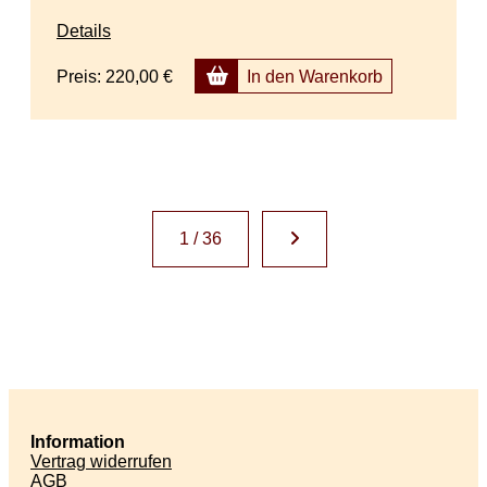
Details
Preis:
220,00 €
In den Warenkorb
1 / 36
Information
Vertrag widerrufen
AGB