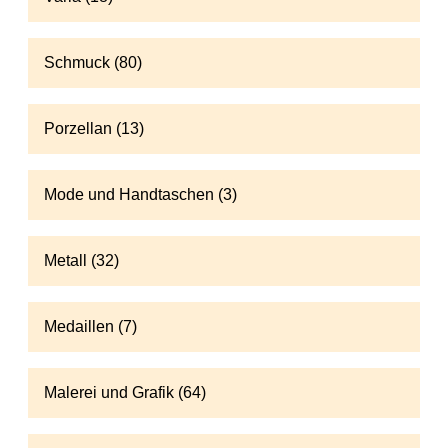
Schmuck (80)
Porzellan (13)
Mode und Handtaschen (3)
Metall (32)
Medaillen (7)
Malerei und Grafik (64)