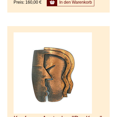
Preis:
160,00 €
In den Warenkorb