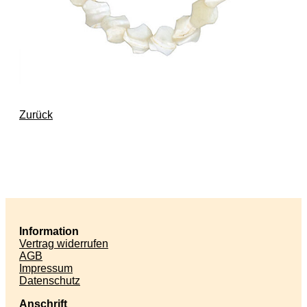
Zurück
Information
Vertrag widerrufen
AGB
Impressum
Datenschutz
Anschrift