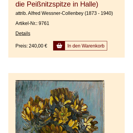
die Peißnitzspitze in Halle)
attrib. Alfred Wessner-Collenbey (1873 - 1940)
Artikel-Nr.: 9761
Details
Preis:
240,00 €
In den Warenkorb