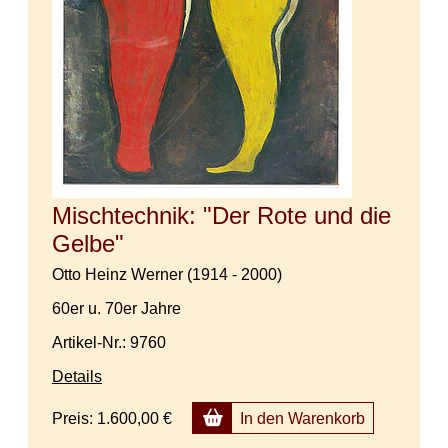
Mischtechnik: "Der Rote und die
Gelbe"
Otto Heinz Werner (1914 - 2000)
60er u. 70er Jahre
Artikel-Nr.: 9760
Details
Preis:
1.600,00 €
In den Warenkorb