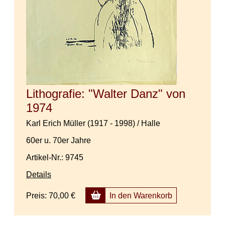
Lithografie: "Walter Danz" von
1974
Karl Erich Müller (1917 - 1998) / Halle
60er u. 70er Jahre
Artikel-Nr.: 9745
Details
Preis:
70,00 €
In den Warenkorb