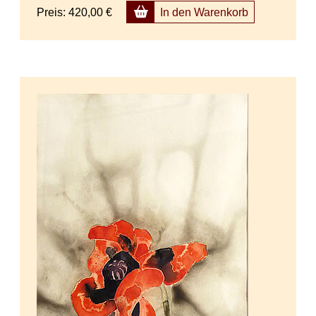
Preis:
420,00 €
In den Warenkorb