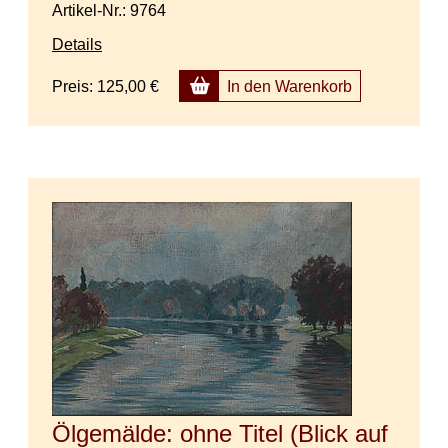
Artikel-Nr.: 9764
Details
Preis:
125,00 €
In den Warenkorb
Ölgemälde: ohne Titel (Blick auf