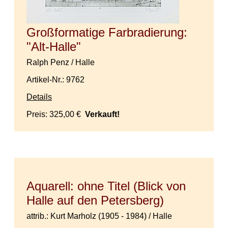
Großformatige Farbradierung:
"Alt-Halle"
Ralph Penz / Halle
Artikel-Nr.: 9762
Details
Preis:
325,00 €
Verkauft!
Aquarell: ohne Titel (Blick von
Halle auf den Petersberg)
attrib.: Kurt Marholz (1905 - 1984) / Halle