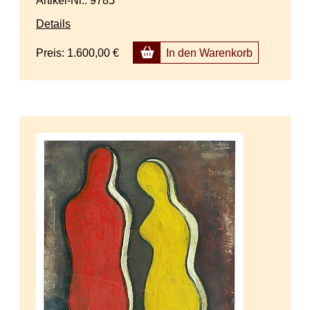
Artikel-Nr.: 9785
Details
Preis:
1.600,00 €
In den Warenkorb