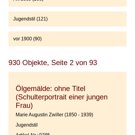
Jugendstil (121)
vor 1900 (90)
930 Objekte, Seite 2 von 93
Ölgemälde: ohne Titel
(Schulterportrait einer jungen
Frau)
Marie Augustin Zwiller (1850 - 1939)
Jugendstil