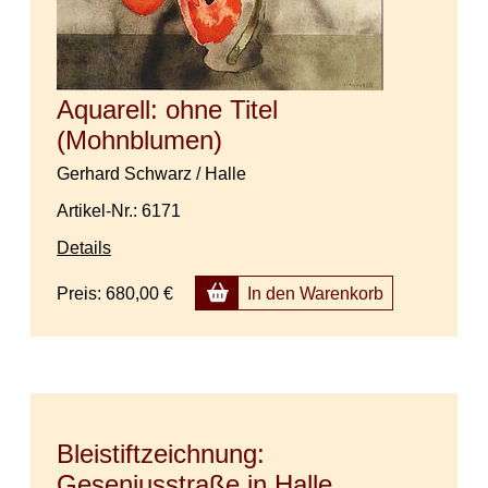
Aquarell: ohne Titel
(Mohnblumen)
Gerhard Schwarz / Halle
Artikel-Nr.: 6171
Details
Preis:
680,00 €
In den Warenkorb
Bleistiftzeichnung:
Geseniusstraße in Halle