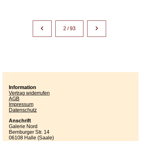
2 / 93
Information
Vertrag widerrufen
AGB
Impressum
Datenschutz
Anschrift
Galerie Nord
Bernburger Str. 14
06108 Halle (Saale)