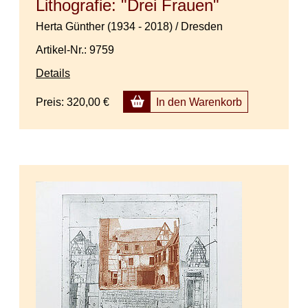
Lithografie: "Drei Frauen"
Herta Günther (1934 - 2018) / Dresden
Artikel-Nr.: 9759
Details
Preis:
320,00 €
In den Warenkorb