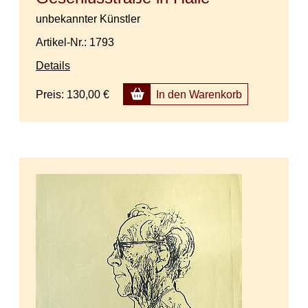
unbekannter Künstler
Artikel-Nr.: 1793
Details
Preis:
130,00 €
In den Warenkorb