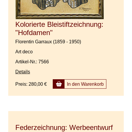
Kolorierte Bleistiftzeichnung:
"Hofdamen"
Florentin Garraux (1859 - 1950)
Art deco
Artikel-Nr.: 7566
Details
Preis:
280,00 €
In den Warenkorb
Federzeichnung: Werbeentwurf