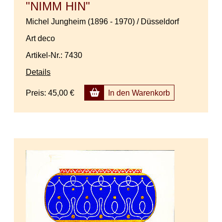
"NIMM HIN"
Michel Jungheim (1896 - 1970) / Düsseldorf
Art deco
Artikel-Nr.: 7430
Details
Preis:
45,00 €
In den Warenkorb