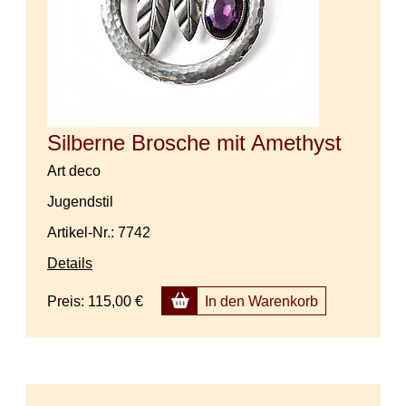
Silberne Brosche mit Amethyst
Art deco
Jugendstil
Artikel-Nr.: 7742
Details
Preis:
115,00 €
In den Warenkorb