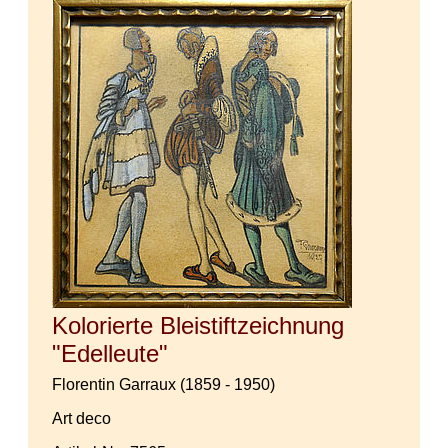
Kolorierte Bleistiftzeichnung
"Edelleute"
Florentin Garraux (1859 - 1950)
Art deco