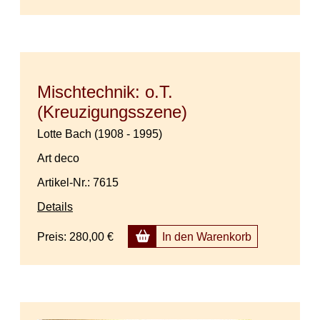
Mischtechnik: o.T.
(Kreuzigungsszene)
Lotte Bach (1908 - 1995)
Art deco
Artikel-Nr.: 7615
Details
Preis:
280,00 €
In den Warenkorb