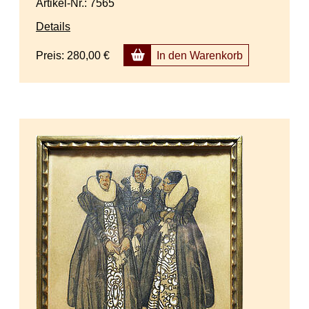
Artikel-Nr.: 7565
Details
Preis:
280,00 €
In den Warenkorb