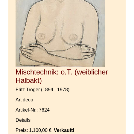
Mischtechnik: o.T. (weiblicher
Halbakt)
Fritz Tröger (1894 - 1978)
Art deco
Artikel-Nr.: 7624
Details
Preis:
1.100,00 €
Verkauft!