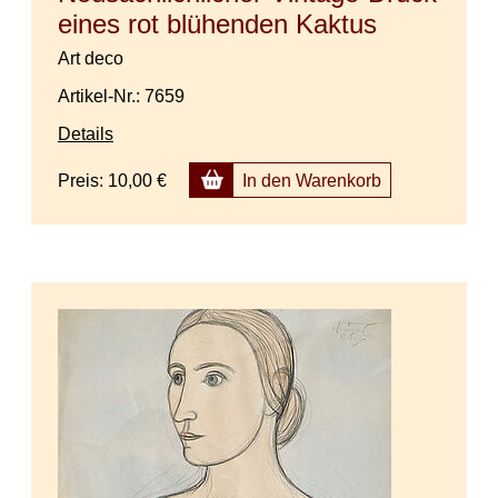
eines rot blühenden Kaktus
Art deco
Artikel-Nr.: 7659
Details
Preis:
10,00 €
In den Warenkorb