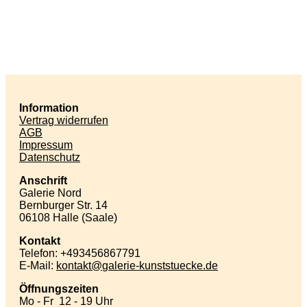
Information
Vertrag widerrufen
AGB
Impressum
Datenschutz
Anschrift
Galerie Nord
Bernburger Str. 14
06108 Halle (Saale)
Kontakt
Telefon: +493456867791
E-Mail:
kontakt
galerie-kunststuecke
de
Öffnungszeiten
Mo - Fr 12 - 19 Uhr