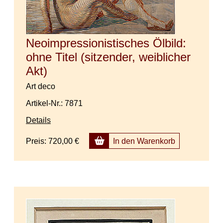
Neoimpressionistisches Ölbild:
ohne Titel (sitzender, weiblicher
Akt)
Art deco
Artikel-Nr.: 7871
Details
Preis:
720,00 €
In den Warenkorb