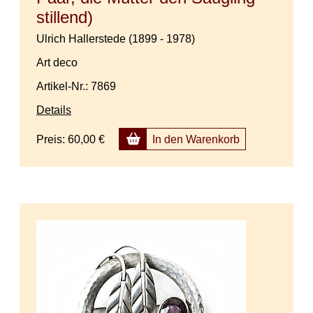
stillend)
Ulrich Hallerstede (1899 - 1978)
Art deco
Artikel-Nr.: 7869
Details
Preis:
60,00 €
In den Warenkorb