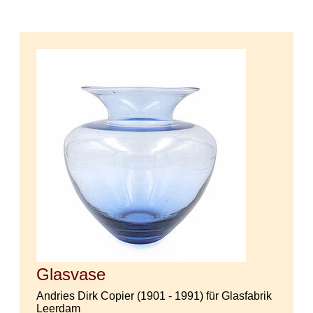
Glasvase
Andries Dirk Copier (1901 - 1991) für Glasfabrik
Leerdam