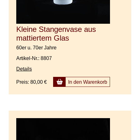
Kleine Stangenvase aus
mattiertem Glas
60er u. 70er Jahre
Artikel-Nr.: 8807
Details
Preis:
80,00 €
In den Warenkorb