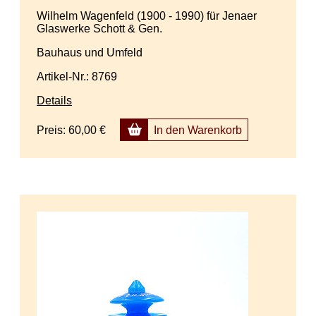
Wilhelm Wagenfeld (1900 - 1990) für Jenaer
Glaswerke Schott & Gen.
Bauhaus und Umfeld
Artikel-Nr.: 8769
Details
Preis:
60,00 €
In den Warenkorb