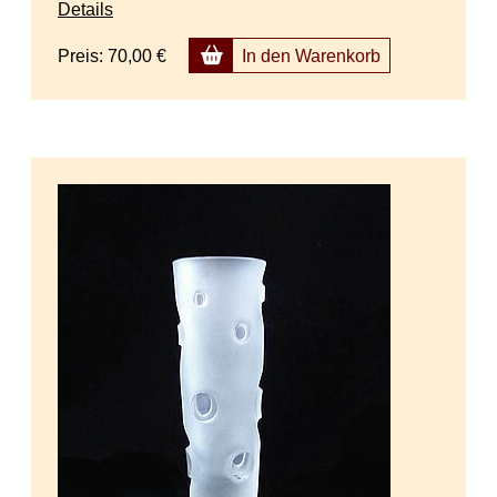
Details
Preis:
70,00 €
In den Warenkorb