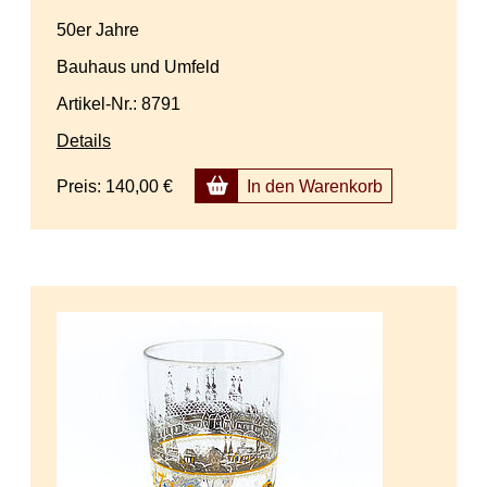
50er Jahre
Bauhaus und Umfeld
Artikel-Nr.: 8791
Details
Preis:
140,00 €
In den Warenkorb