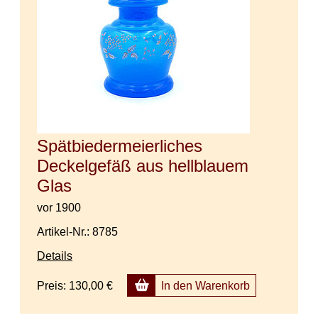
Spätbiedermeierliches
Deckelgefäß aus hellblauem
Glas
vor 1900
Artikel-Nr.: 8785
Details
Preis:
130,00 €
In den Warenkorb