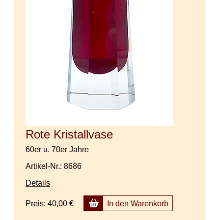
Rote Kristallvase
60er u. 70er Jahre
Artikel-Nr.: 8686
Details
Preis:
40,00 €
In den Warenkorb