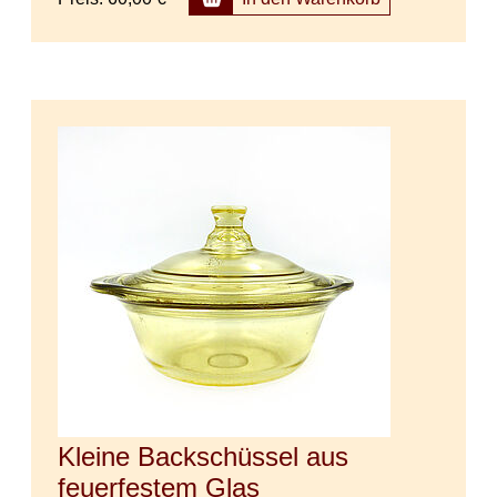
Kleine Backschüssel aus
feuerfestem Glas