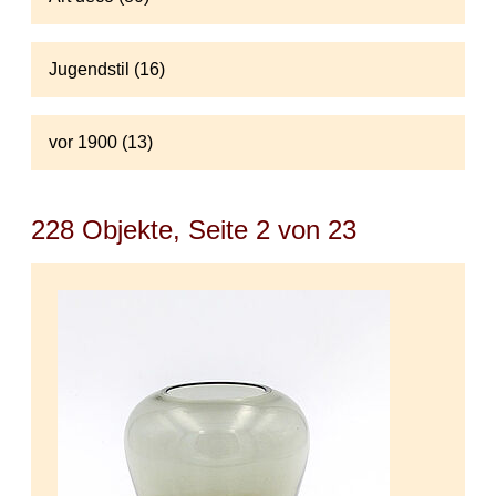
Jugendstil (16)
vor 1900 (13)
228 Objekte, Seite 2 von 23