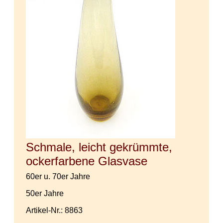
Schmale, leicht gekrümmte,
ockerfarbene Glasvase
60er u. 70er Jahre
50er Jahre
Artikel-Nr.: 8863