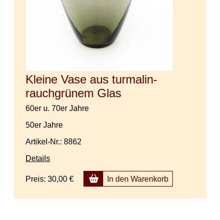
Kleine Vase aus turmalin-
rauchgrünem Glas
60er u. 70er Jahre
50er Jahre
Artikel-Nr.: 8862
Details
Preis:
30,00 €
In den Warenkorb