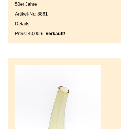
50er Jahre
Artikel-Nr.: 8861
Details
Preis:
40,00 €
Verkauft!