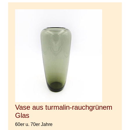
Vase aus turmalin-rauchgrünem
Glas
60er u. 70er Jahre