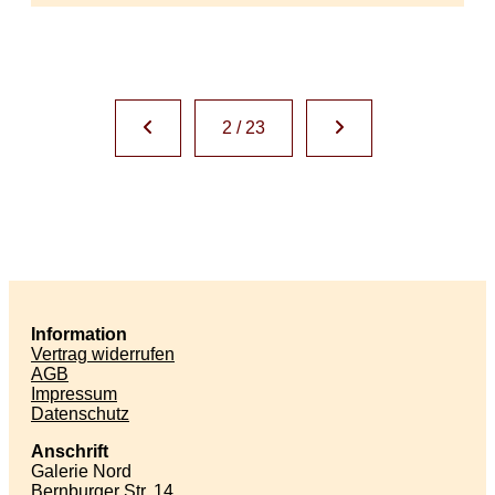
2 / 23
Information
Vertrag widerrufen
AGB
Impressum
Datenschutz
Anschrift
Galerie Nord
Bernburger Str. 14