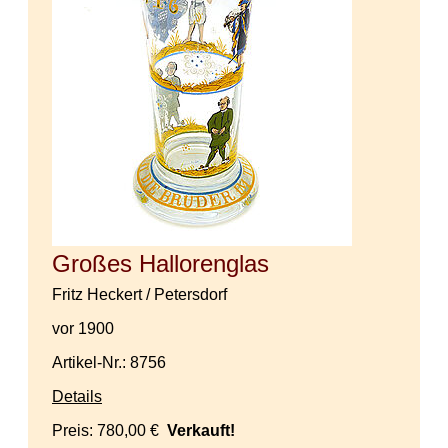
Großes Hallorenglas
Fritz Heckert / Petersdorf
vor 1900
Artikel-Nr.: 8756
Details
Preis:
780,00 €
Verkauft!