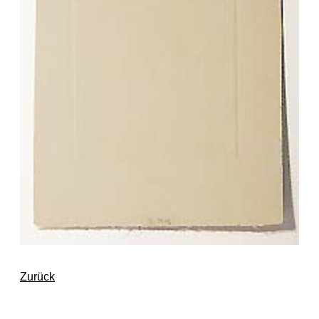
Zurück