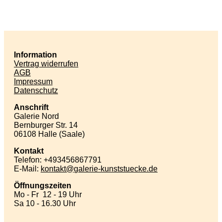
Information
Vertrag widerrufen
AGB
Impressum
Datenschutz
Anschrift
Galerie Nord
Bernburger Str. 14
06108 Halle (Saale)
Kontakt
Telefon: +493456867791
E-Mail:
kontakt
galerie-kunststuecke
de
Öffnungszeiten
Mo - Fr 12 - 19 Uhr
Sa 10 - 16.30 Uhr