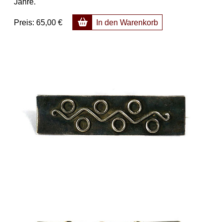
Jahre.
Preis:
65,00 €
In den Warenkorb