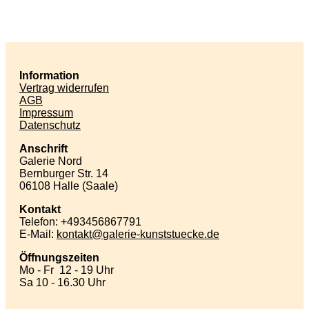
Information
Vertrag widerrufen
AGB
Impressum
Datenschutz
Anschrift
Galerie Nord
Bernburger Str. 14
06108 Halle (Saale)
Kontakt
Telefon: +493456867791
E-Mail:
kontakt
galerie-kunststuecke
de
Öffnungszeiten
Mo - Fr 12 - 19 Uhr
Sa 10 - 16.30 Uhr