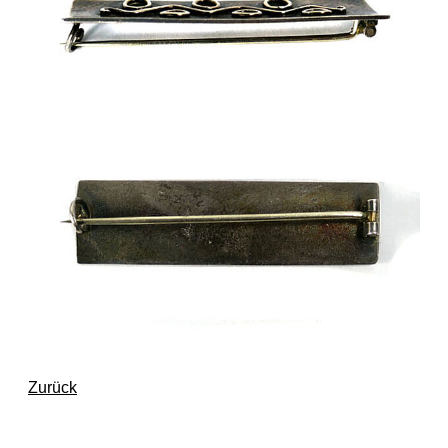
Zurück