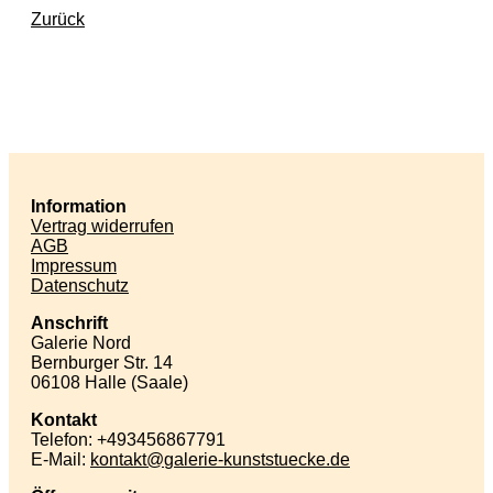
Zurück
Information
Vertrag widerrufen
AGB
Impressum
Datenschutz
Anschrift
Galerie Nord
Bernburger Str. 14
06108 Halle (Saale)
Kontakt
Telefon: +493456867791
E-Mail:
kontakt
galerie-kunststuecke
de