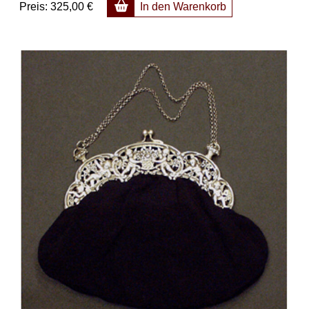
Preis:
325,00 €
In den Warenkorb