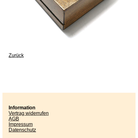
Zurück
Information
Vertrag widerrufen
AGB
Impressum
Datenschutz