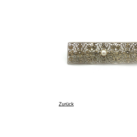
Zurück