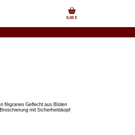
0,00 €
n filigranes Geflecht aus Blüten
g Broschierung mit Sicherheitskopf