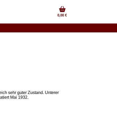
0,00 €
eich sehr guter Zustand. Unterer
atiert Mai 1932.