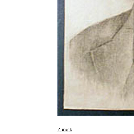
Zurück