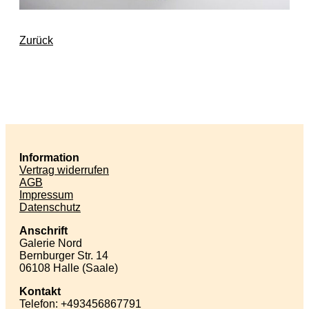
Zurück
Information
Vertrag widerrufen
AGB
Impressum
Datenschutz
Anschrift
Galerie Nord
Bernburger Str. 14
06108 Halle (Saale)
Kontakt
Telefon: +493456867791