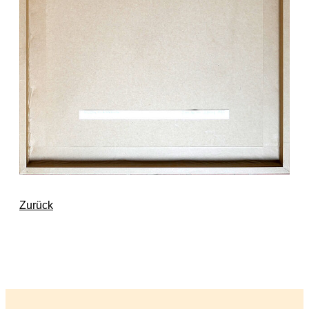
Zurück