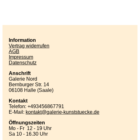
Information
Vertrag widerrufen
AGB
Impressum
Datenschutz
Anschrift
Galerie Nord
Bernburger Str. 14
06108 Halle (Saale)
Kontakt
Telefon: +493456867791
E-Mail:
kontakt
galerie-kunststuecke
de
Öffnungszeiten
Mo - Fr 12 - 19 Uhr
Sa 10 - 16.30 Uhr