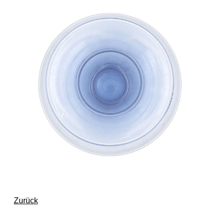
Zurück