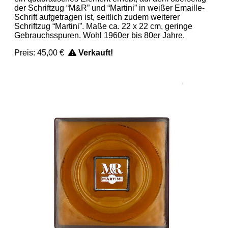
der Schriftzug “M&R” und “Martini” in weißer Emaille-
Schrift aufgetragen ist, seitlich zudem weiterer
Schriftzug “Martini”. Maße ca. 22 x 22 cm, geringe
Gebrauchsspuren. Wohl 1960er bis 80er Jahre.
Preis:
45,00 €
Verkauft!