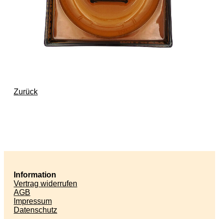
Zurück
Information
Vertrag widerrufen
AGB
Impressum
Datenschutz