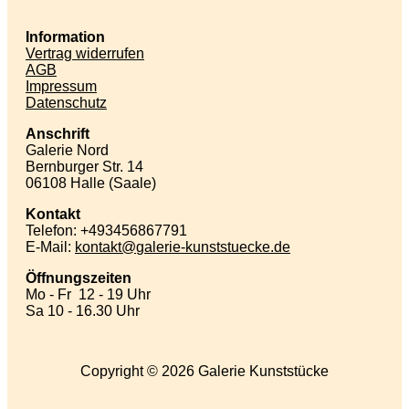
Information
Vertrag widerrufen
AGB
Impressum
Datenschutz
Anschrift
Galerie Nord
Bernburger Str. 14
06108 Halle (Saale)
Kontakt
Telefon: +493456867791
E-Mail:
kontakt
galerie-kunststuecke
de
Öffnungszeiten
Mo - Fr 12 - 19 Uhr
Sa 10 - 16.30 Uhr
Copyright © 2026 Galerie Kunststücke