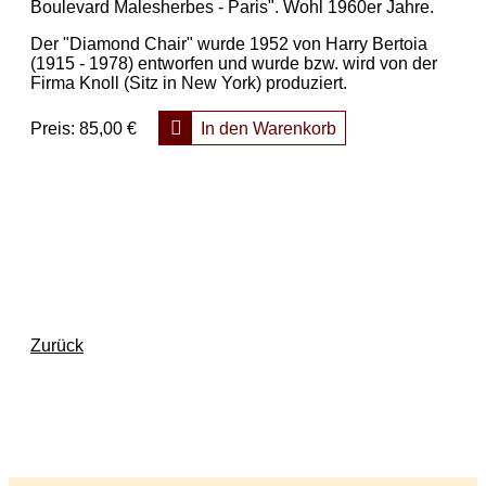
Boulevard Malesherbes - Paris". Wohl 1960er Jahre.
Der "Diamond Chair" wurde 1952 von Harry Bertoia
(1915 - 1978) entworfen und wurde bzw. wird von der
Firma Knoll (Sitz in New York) produziert.
Preis:
85,00 €
In den Warenkorb
Zurück