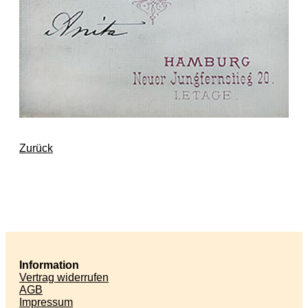
Zurück
Information
Vertrag widerrufen
AGB
Impressum