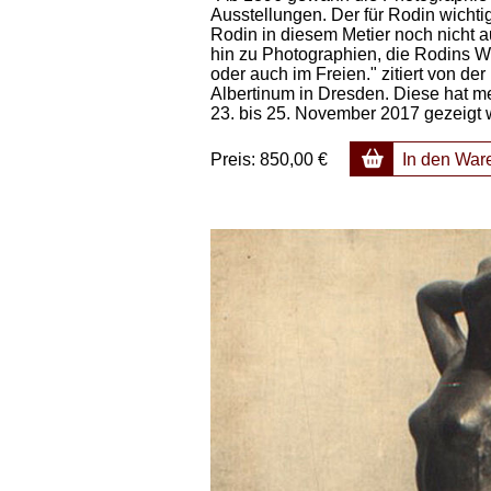
Ausstellungen. Der für Rodin wicht
Rodin in diesem Metier noch nicht 
hin zu Photographien, die Rodins We
oder auch im Freien." zitiert von
Albertinum in Dresden. Diese hat m
23. bis 25. November 2017 gezeigt 
Preis:
850,00 €
In den War