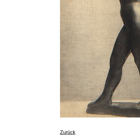
Zurück