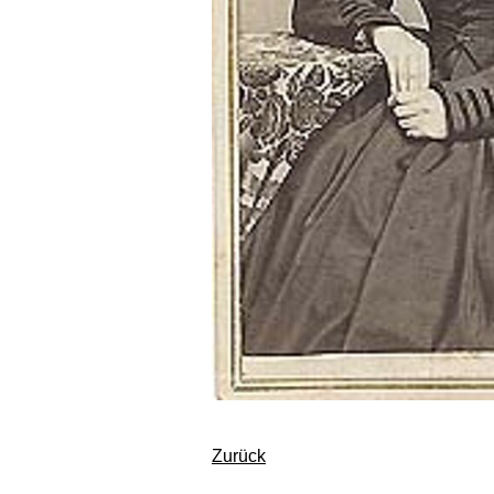
Zurück