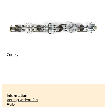
Zurück
Information
Vertrag widerrufen
AGB