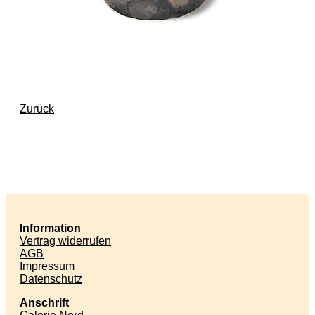
Zurück
Information
Vertrag widerrufen
AGB
Impressum
Datenschutz
Anschrift