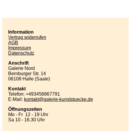
Information
Vertrag widerrufen
AGB
Impressum
Datenschutz
Anschrift
Galerie Nord
Bernburger Str. 14
06108 Halle (Saale)
Kontakt
Telefon: +493456867791
E-Mail:
kontakt
galerie-kunststuecke
de
Öffnungszeiten
Mo - Fr 12 - 19 Uhr
Sa 10 - 16.30 Uhr