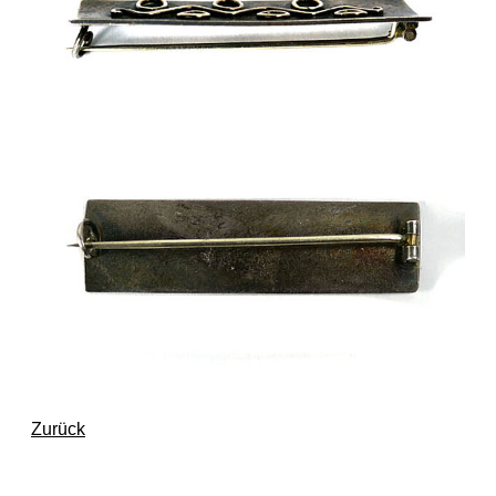
Zurück