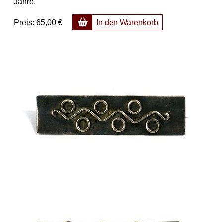
Jahre.
Preis:
65,00 €
In den Warenkorb