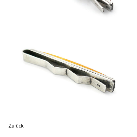
Zurück