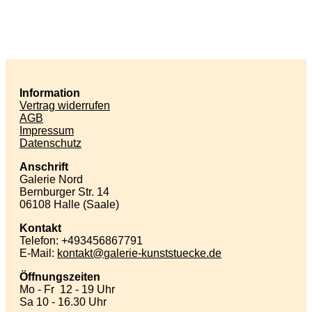
Information
Vertrag widerrufen
AGB
Impressum
Datenschutz
Anschrift
Galerie Nord
Bernburger Str. 14
06108 Halle (Saale)
Kontakt
Telefon: +493456867791
E-Mail:
kontakt
galerie-kunststuecke
de
Öffnungszeiten
Mo - Fr 12 - 19 Uhr
Sa 10 - 16.30 Uhr