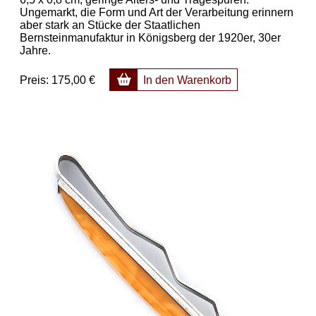
Ungemarkt, die Form und Art der Verarbeitung erinnern
aber stark an Stücke der Staatlichen
Bernsteinmanufaktur in Königsberg der 1920er, 30er
Jahre.
Preis:
175,00 €
In den Warenkorb