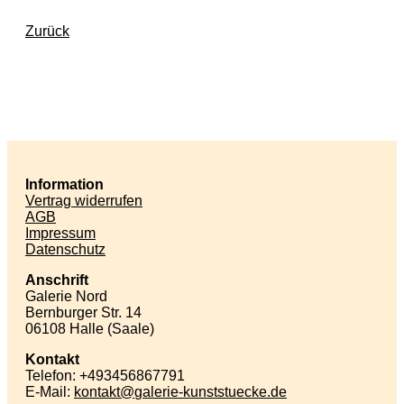
Zurück
Information
Vertrag widerrufen
AGB
Impressum
Datenschutz
Anschrift
Galerie Nord
Bernburger Str. 14
06108 Halle (Saale)
Kontakt
Telefon: +493456867791
E-Mail:
kontakt
galerie-kunststuecke
de