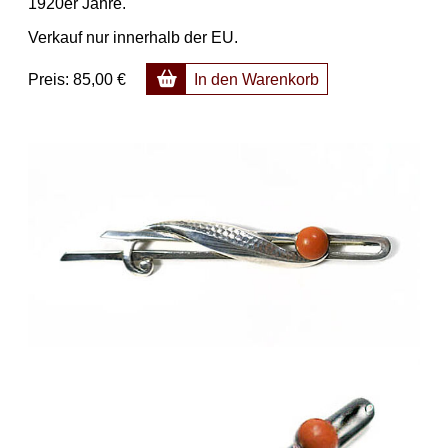
1920er Jahre.
Verkauf nur innerhalb der EU.
Preis:
85,00 €
In den Warenkorb