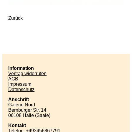
Zurück
Information
Vertrag widerrufen
AGB
Impressum
Datenschutz
Anschrift
Galerie Nord
Bernburger Str. 14
06108 Halle (Saale)
Kontakt
Telefon: +493456867791