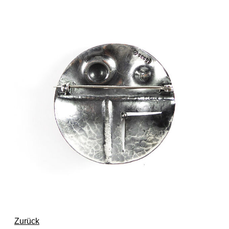
Zurück