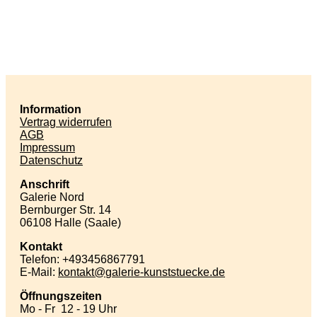
Information
Vertrag widerrufen
AGB
Impressum
Datenschutz
Anschrift
Galerie Nord
Bernburger Str. 14
06108 Halle (Saale)
Kontakt
Telefon: +493456867791
E-Mail:
kontakt
galerie-kunststuecke
de
Öffnungszeiten
Mo - Fr 12 - 19 Uhr