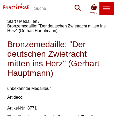
0,00 €
Start
Medaillen
Bronzemedaille: "Der deutschen Zwietracht mitten ins
Herz" (Gerhart Hauptmann)
Bronzemedaille: "Der
deutschen Zwietracht
mitten ins Herz" (Gerhart
Hauptmann)
unbekannter Medailleur
Art deco
Artikel-Nr.: 8771