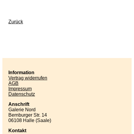
Zurück
Information
Vertrag widerrufen
AGB
Impressum
Datenschutz
Anschrift
Galerie Nord
Bernburger Str. 14
06108 Halle (Saale)
Kontakt