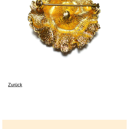
Zurück