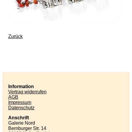
Zurück
Information
Vertrag widerrufen
AGB
Impressum
Datenschutz
Anschrift
Galerie Nord
Bernburger Str. 14