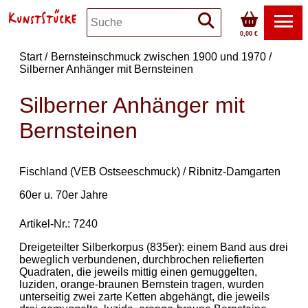
0,00 €
Start
Bernsteinschmuck zwischen 1900 und 1970
Silberner Anhänger mit Bernsteinen
Silberner Anhänger mit
Bernsteinen
Fischland (VEB Ostseeschmuck) / Ribnitz-Damgarten
60er u. 70er Jahre
Artikel-Nr.: 7240
Dreigeteilter Silberkorpus (835er): einem Band aus drei
beweglich verbundenen, durchbrochen reliefierten
Quadraten, die jeweils mittig einen gemuggelten,
luziden, orange-braunen Bernstein tragen, wurden
unterseitig zwei zarte Ketten abgehängt, die jeweils