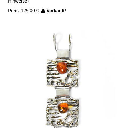
Hinweise).
Preis:
125,00 €
Verkauft!