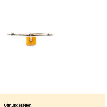
Öffnungszeiten