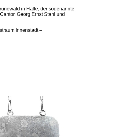
Grünewald in Halle, der sogenannte
 Cantor, Georg Ernst Stahl und
straum Innenstadt –