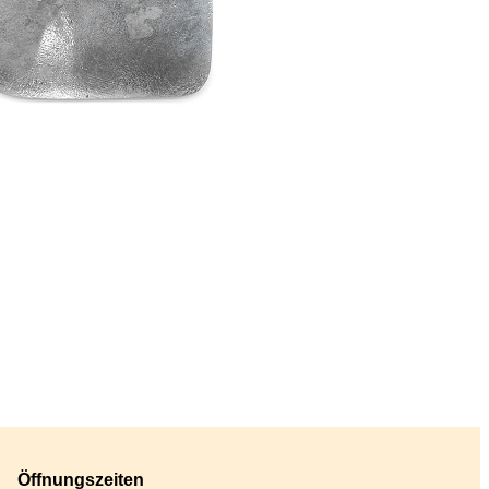
Öffnungszeiten